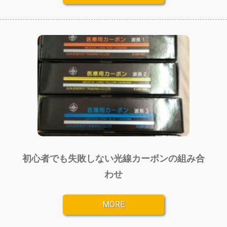
初心者でも失敗しない光線カーボンの組み合
わせ
MORE