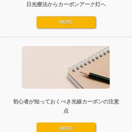
日光療法からカーボンアーク灯へ
MORE
初心者が知っておくべき光線カーボンの注意
点
MORE